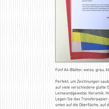
Fünf A4-Blätter, weiss, grau, bl
Perfekt, um Zeichnungen sau
auf viele verschiedene glatte 
Leinwandgewebe, Keramik, Holz
Legen Sie das Transferpapier 
unten auf die Oberfläche, auf 