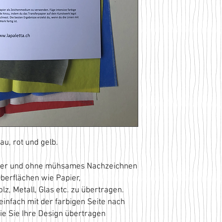
au, rot und gelb.
ber und ohne mühsames Nachzeichnen
Oberflächen wie Papier,
, Metall, Glas etc. zu übertragen.
einfach mit der farbigen Seite nach
die Sie Ihre Design übertragen