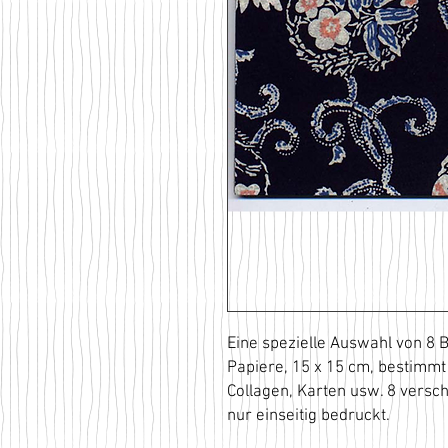
Eine spezielle Auswahl von 8 B
Papiere, 15 x 15 cm, bestimmt 
Collagen, Karten usw. 8 vers
nur einseitig bedruckt.