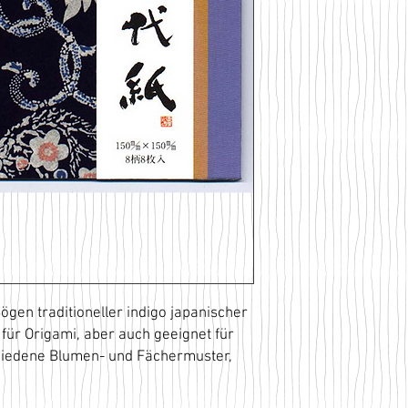
ögen traditioneller indigo japanischer
für Origami, aber auch geeignet für
chiedene Blumen- und Fächermuster,